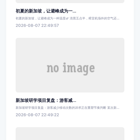
初夏的新加坡，让避峰成为一...
初夏的新加坡，让避峰成为一种温度🌿 清晨五点半，樟宜机场外的空气还...
2026-08-07 22:49:57
新加坡研学项目复盘：游客减...
新加坡研学项目复盘：游客减少移动次数的诉求正在重塑节奏判断 某次新...
2026-08-07 22:49:22