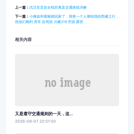
上一篇：
武汉至宜昌全程距离及交通路线详解
下一篇：
小微姐和瘦猴都回家了，我将一个人继续我的西藏之行，
祝他们顺利 房车 自驾游 川藏318 穷游 露营
相关内容
又是遵守交通规则的一天，这...
2026-08-07 22:51:50