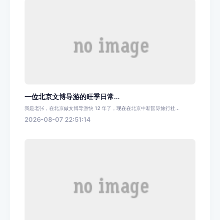
一位北京文博导游的旺季日常...
我是老张，在北京做文博导游快 12 年了，现在在北京中新国际旅行社...
2026-08-07 22:51:14