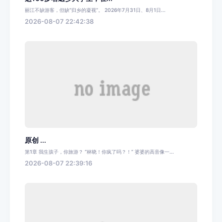
丽江不缺游客，但缺“归乡的凝视”。 2026年7月31日、8月1日...
2026-08-07 22:42:38
原创 ...
第1章 我生孩子，你旅游？ “林晓！你疯了吗？！” 婆婆的高音像一...
2026-08-07 22:39:16