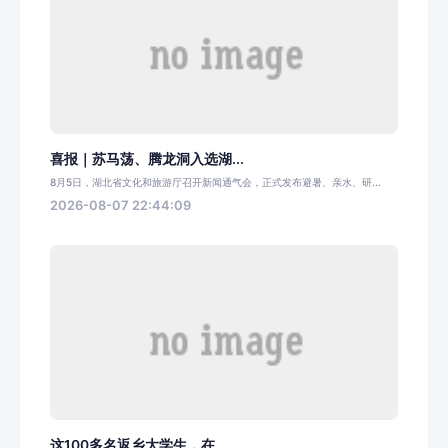
喜报｜苏马荡、腾龙洞入选湖...
8月5日，湖北省文化和旅游厅召开新闻通气会，正式发布避暑、亲水、研...
2026-08-07 22:44:09
这100多名返乡大学生，在...