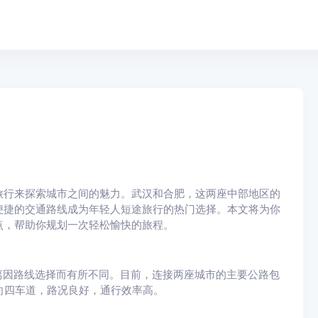
旅行来探索城市之间的魅力。武汉和合肥，这两座中部地区的
便捷的交通路线成为年轻人短途旅行的热门选择。本文将为你
点，帮助你规划一次轻松愉快的旅程。
离因路线选择而有所不同。目前，连接两座城市的主要公路包
双向四车道，路况良好，通行效率高。