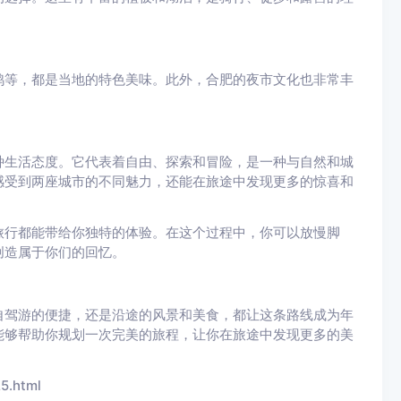
鸭等，都是当地的特色美味。此外，合肥的夜市文化也非常丰
种生活态度。它代表着自由、探索和冒险，是一种与自然和城
感受到两座城市的不同魅力，还能在旅途中发现更多的惊喜和
旅行都能带给你独特的体验。在这个过程中，你可以放慢脚
创造属于你们的回忆。
自驾游的便捷，还是沿途的风景和美食，都让这条路线成为年
能够帮助你规划一次完美的旅程，让你在旅途中发现更多的美
5.html