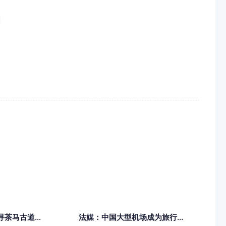
茶马古道...
法媒：中国大型机场成为旅行...