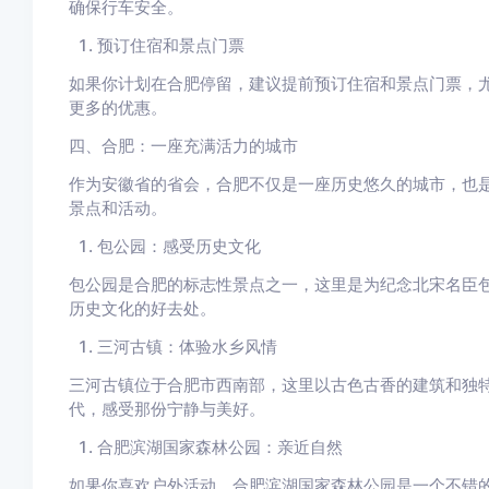
确保行车安全。
预订住宿和景点门票
如果你计划在合肥停留，建议提前预订住宿和景点门票，
更多的优惠。
四、合肥：一座充满活力的城市
作为安徽省的省会，合肥不仅是一座历史悠久的城市，也
景点和活动。
包公园：感受历史文化
包公园是合肥的标志性景点之一，这里是为纪念北宋名臣
历史文化的好去处。
三河古镇：体验水乡风情
三河古镇位于合肥市西南部，这里以古色古香的建筑和独
代，感受那份宁静与美好。
合肥滨湖国家森林公园：亲近自然
如果你喜欢户外活动，合肥滨湖国家森林公园是一个不错