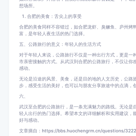
想场所。
合肥的美食：舌尖上的享受
合肥的美食同样不容错过，如合肥龙虾、臭鳜鱼、庐州烤
富，是年轻人夜生活的热门选择。
五、公路旅行的意义：年轻人的生活方式
对于年轻人来说，公路旅行不仅是一种出行方式，更是一
市亲密接触的方式。从武汉到合肥的公路旅行，不仅让你
感动。
无论是沿途的风景、美食，还是目的地的人文历史，公路
步，感受生活的美好，也可以与朋友分享旅途中的点滴，
六、
武汉至合肥的公路旅行，是一条充满魅力的路线。无论是
轻人出行的热门选择。希望本文的详细解析和实用建议，
好与感动。
文章摘自：https://bbs.huochengrm.cn/questions/3222