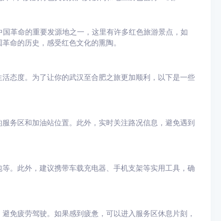
中国革命的重要发源地之一，这里有许多红色旅游景点，如
国革命的历史，感受红色文化的熏陶。
生活态度。为了让你的武汉至合肥之旅更加顺利，以下是一些
的服务区和加油站位置。此外，实时关注路况信息，避免遇到
包等。此外，建议携带车载充电器、手机支架等实用工具，确
，避免疲劳驾驶。如果感到疲惫，可以进入服务区休息片刻，