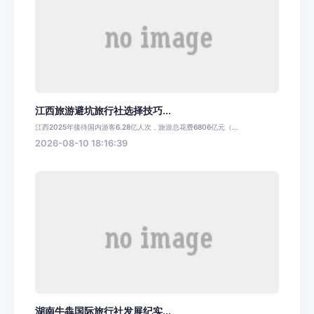
江西旅游避坑旅行社选择技巧...
江西2025年接待国内游客6.28亿人次，旅游总花费6806亿元（...
2026-08-10 18:16:39
湖南牛犇国际旅行社发展纪实...