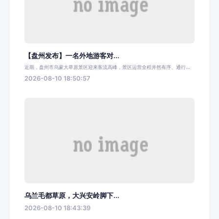
【盘州发布】一名外地游客对...
近期，盘州市乌蒙大草原景区迎来客流高峰，景区运营全程井然有序、通行...
2026-08-10 18:50:57
乌兰毛都草原，大兴安岭脚下...
2026-08-10 18:43:39