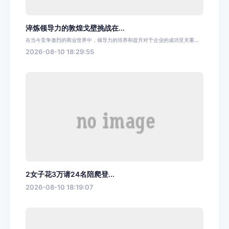
淬炼领导力的敦煌戈壁挑战在...
在当今竞争激烈的商业世界中，领导力的培养和提升对于企业的成功至关重...
2026-08-10 18:29:55
2女子花3万请24名陪爬登...
2026-08-10 18:19:07