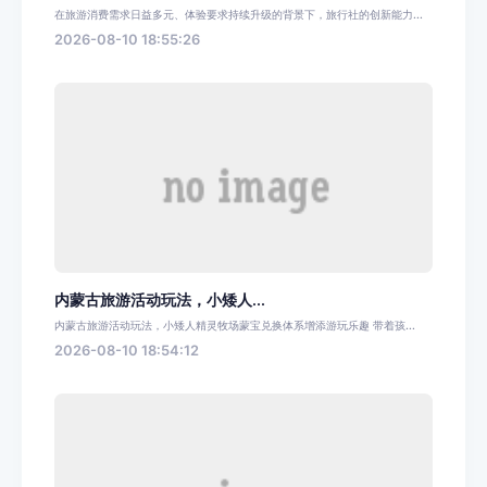
在旅游消费需求日益多元、体验要求持续升级的背景下，旅行社的创新能力...
2026-08-10 18:55:26
内蒙古旅游活动玩法，小矮人...
内蒙古旅游活动玩法，小矮人精灵牧场蒙宝兑换体系增添游玩乐趣 带着孩...
2026-08-10 18:54:12