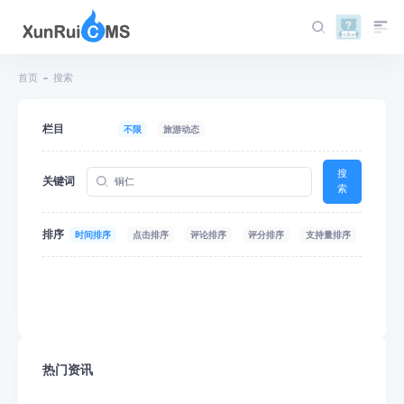
首页
搜索
栏目
不限
旅游动态
搜
关键词
索
排序
时间排序
点击排序
评论排序
评分排序
支持量排序
热门资讯