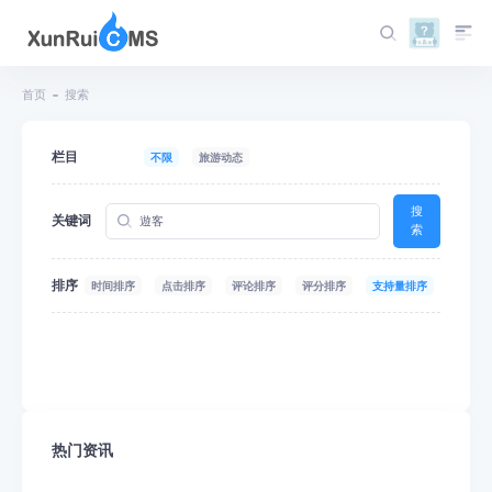
首页
搜索
栏目
不限
旅游动态
搜
关键词
索
排序
时间排序
点击排序
评论排序
评分排序
支持量排序
热门资讯