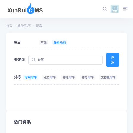
首页
旅游动态
搜索
栏目
不限
旅游动态
搜
关键词
索
排序
时间排序
点击排序
评论排序
评分排序
支持量排序
热门资讯