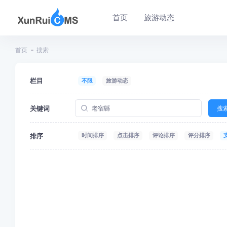
首页
旅游动态
首页
搜索
栏目
不限
旅游动态
关键词
搜
排序
时间排序
点击排序
评论排序
评分排序