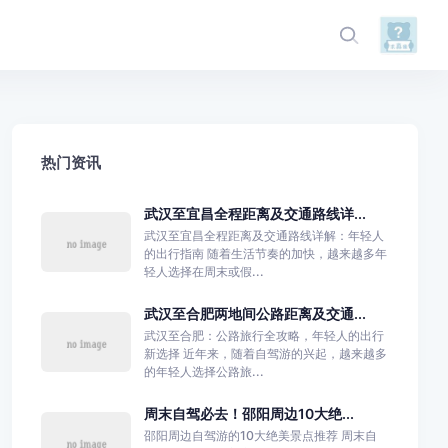
热门资讯
武汉至宜昌全程距离及交通路线详...
武汉至宜昌全程距离及交通路线详解：年轻人
的出行指南 随着生活节奏的加快，越来越多年
轻人选择在周末或假...
武汉至合肥两地间公路距离及交通...
武汉至合肥：公路旅行全攻略，年轻人的出行
新选择 近年来，随着自驾游的兴起，越来越多
的年轻人选择公路旅...
周末自驾必去！邵阳周边10大绝...
邵阳周边自驾游的10大绝美景点推荐 周末自