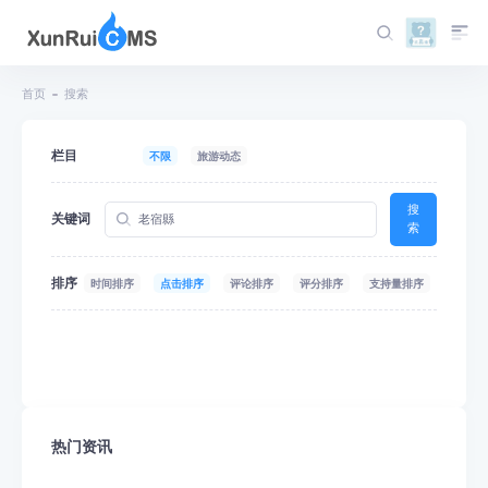
首页
搜索
栏目
不限
旅游动态
搜
关键词
索
排序
时间排序
点击排序
评论排序
评分排序
支持量排序
热门资讯