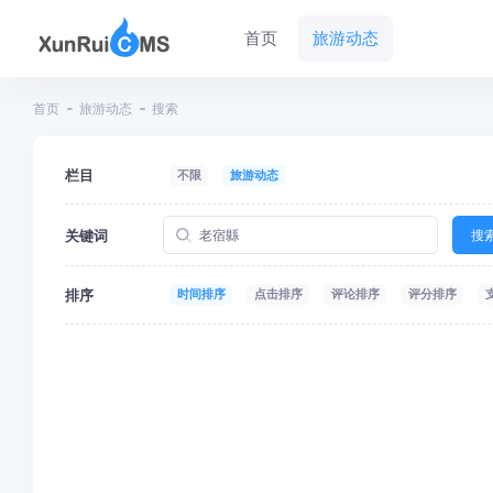
首页
旅游动态
首页
旅游动态
搜索
栏目
不限
旅游动态
关键词
搜
排序
时间排序
点击排序
评论排序
评分排序