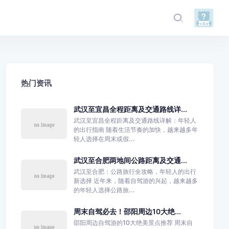
热门资讯
武汉至宜昌全程距离及交通路线详...
武汉至宜昌全程距离及交通路线详解：年轻人
的出行指南 随着生活节奏的加快，越来越多年
轻人选择在周末或假...
武汉至合肥两地间公路距离及交通...
武汉至合肥：公路旅行全攻略，年轻人的出行
新选择 近年来，随着自驾游的兴起，越来越多
的年轻人选择公路旅...
周末自驾必去！邵阳周边10大绝...
邵阳周边自驾游的10大绝美景点推荐 周末自