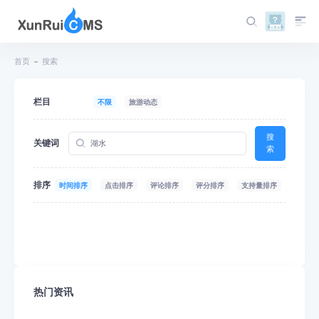
首页
搜索
栏目
不限
旅游动态
搜
关键词
索
排序
时间排序
点击排序
评论排序
评分排序
支持量排序
热门资讯