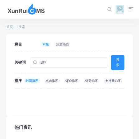
首页
搜索
栏目
不限
旅游动态
搜
关键词
索
排序
时间排序
点击排序
评论排序
评分排序
支持量排序
热门资讯