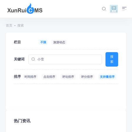
首页
搜索
栏目
不限
旅游动态
搜
关键词
索
排序
时间排序
点击排序
评论排序
评分排序
支持量排序
热门资讯