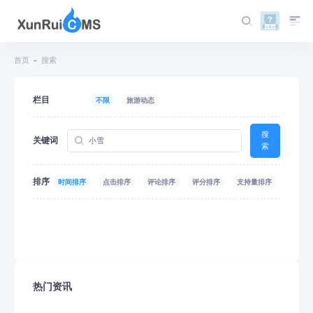
首页
搜索
栏目
不限
旅游动态
搜
关键词
索
排序
时间排序
点击排序
评论排序
评分排序
支持量排序
热门资讯