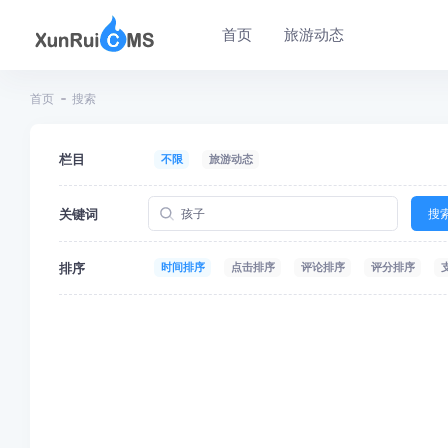
首页
旅游动态
首页
搜索
栏目
不限
旅游动态
关键词
搜
排序
时间排序
点击排序
评论排序
评分排序