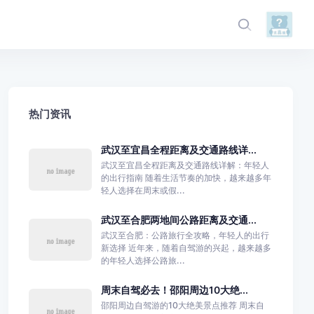
热门资讯
武汉至宜昌全程距离及交通路线详...
武汉至宜昌全程距离及交通路线详解：年轻人
的出行指南 随着生活节奏的加快，越来越多年
轻人选择在周末或假...
武汉至合肥两地间公路距离及交通...
武汉至合肥：公路旅行全攻略，年轻人的出行
新选择 近年来，随着自驾游的兴起，越来越多
的年轻人选择公路旅...
周末自驾必去！邵阳周边10大绝...
邵阳周边自驾游的10大绝美景点推荐 周末自