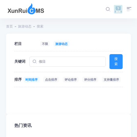
首页
旅游动态
搜索
栏目
不限
旅游动态
搜
关键词
索
排序
时间排序
点击排序
评论排序
评分排序
支持量排序
热门资讯