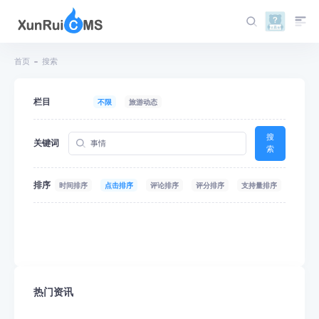
首页
搜索
栏目
不限
旅游动态
搜
关键词
索
排序
时间排序
点击排序
评论排序
评分排序
支持量排序
热门资讯