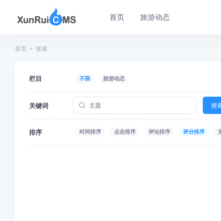
首页
旅游动态
首页
搜索
栏目
不限
旅游动态
关键词
搜
排序
时间排序
点击排序
评论排序
评分排序