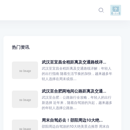
热门资讯
武汉至宜昌全程距离及交通路线详...
武汉至宜昌全程距离及交通路线详解：年轻人
的出行指南 随着生活节奏的加快，越来越多年
轻人选择在周末或假...
武汉至合肥两地间公路距离及交通...
武汉至合肥：公路旅行全攻略，年轻人的出行
新选择 近年来，随着自驾游的兴起，越来越多
的年轻人选择公路旅...
周末自驾必去！邵阳周边10大绝...
邵阳周边自驾游的10大绝美景点推荐 周末自