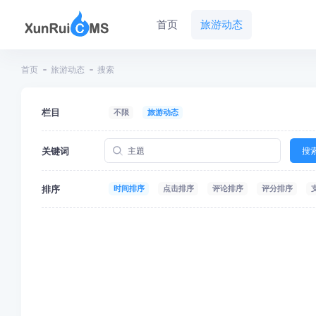
首页
旅游动态
首页
旅游动态
搜索
栏目
不限
旅游动态
关键词
搜
排序
时间排序
点击排序
评论排序
评分排序