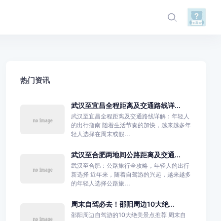
热门资讯
武汉至宜昌全程距离及交通路线详...
武汉至宜昌全程距离及交通路线详解：年轻人
的出行指南 随着生活节奏的加快，越来越多年
轻人选择在周末或假...
武汉至合肥两地间公路距离及交通...
武汉至合肥：公路旅行全攻略，年轻人的出行
新选择 近年来，随着自驾游的兴起，越来越多
的年轻人选择公路旅...
周末自驾必去！邵阳周边10大绝...
邵阳周边自驾游的10大绝美景点推荐 周末自